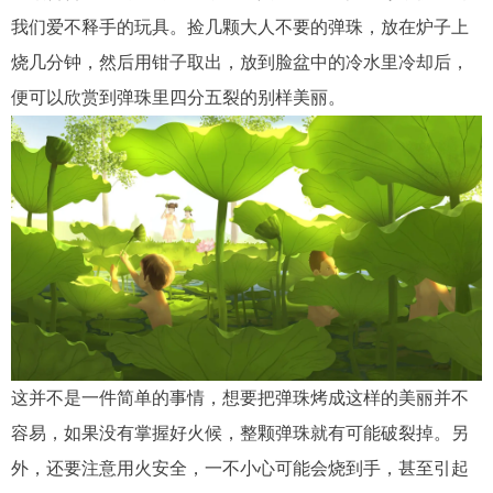
我们爱不释手的玩具。捡几颗大人不要的弹珠，放在炉子上
烧几分钟，然后用钳子取出，放到脸盆中的冷水里冷却后，
便可以欣赏到弹珠里四分五裂的别样美丽。
这并不是一件简单的事情，想要把弹珠烤成这样的美丽并不
容易，如果没有掌握好火候，整颗弹珠就有可能破裂掉。另
外，还要注意用火安全，一不小心可能会烧到手，甚至引起