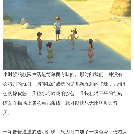
小时候的校园生活是简单而有味的。
那时的我们，并没有什
么特别的玩具，陪伴我们成长的是几颗五彩的弹珠，几根七
色的橡皮筋，几粒小巧玲珑的沙包，几块粗糙不平的红砖，
随意在操场上随意画几条线，就可以快乐无比地度过每一
天。
一颗普普通通的透明弹珠，只因其中加了一抹色彩，便成为